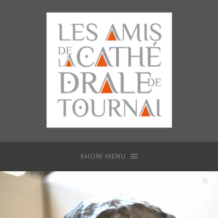
SHOW MENU