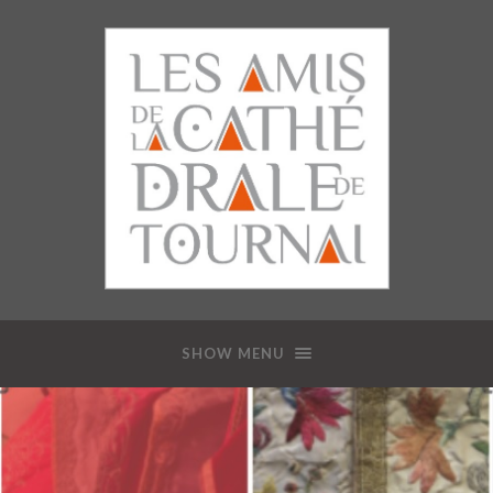
SHOW MENU