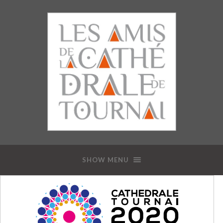
SHOW MENU