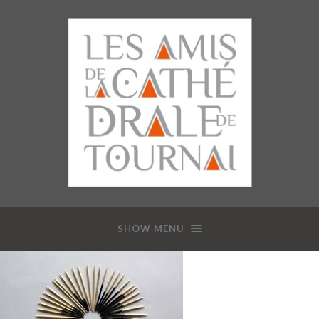
SHOW MENU