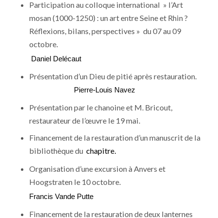
Participation au colloque international » l’Art
mosan (1000-1250) : un art entre Seine et Rhin ?
Réflexions, bilans, perspectives » du 07 au 09
octobre.
Daniel Delécaut
Présentation d’un Dieu de pitié après restauration.
Pierre-Louis Navez
Présentation par le chanoine et M. Bricout,
restaurateur de l’œuvre le 19 mai.
Financement de la restauration d’un manuscrit de la
bibliothèque du
chapitre
.
Organisation d’une excursion à Anvers et
Hoogstraten le 10 octobre.
Francis Vande Putte
Financement de la restauration de deux lanternes