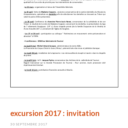
excursion 2017 : invitation
30 SEPTEMBRE 2017