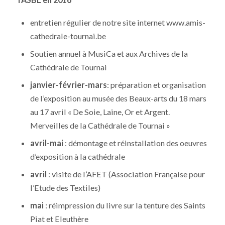
entretien régulier de notre site internet www.amis-
cathedrale-tournai.be
Soutien annuel à MusiCa et aux Archives de la
Cathédrale de Tournai
janvier-février-mars
: préparation et organisation
de l’exposition au musée des Beaux-arts du 18 mars
au 17 avril « De Soie, Laine, Or et Argent.
Merveilles de la Cathédrale de Tournai »
avril-mai
: démontage et réinstallation des oeuvres
d’exposition à la cathédrale
avril
: visite de l’AFET (Association Française pour
l’Etude des Textiles)
mai
: réimpression du livre sur la tenture des Saints
Piat et Eleuthère