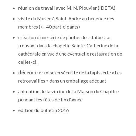
réunion de travail avec M. N. Plouvier (IDETA)
visite du Musée à Saint-André au bénéfice des
membres (+- 40 participants)
création d’une série de photos des statues se
trouvant dans la chapelle Sainte-Catherine de la
cathédrale en vue d’une éventuelle restauration de
celles-ci.
décembre
: mise en sécurité de la tapisserie « Les
retrouvailles » dans un emballage adéquat
animation de la vitrine de la Maison du Chapitre
pendant les fêtes de fin d’année
édition du bulletin 2016