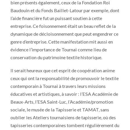
bien présents également, ceux de la Fondation Roi
Baudouin et du Fonds Baillet-Latour par exemple, dont
l’aide financière fut un puissant soutien à cette
entreprise. Ce foisonnement était un beau reflet de la
dynamique de décloisonnement que peut engendrer ce
genre d’entreprise. Cette manifestation mit aussi en
évidence l’importance de Tournai comme lieu de
conservation du patrimoine textile historique.
Il serait heureux que cet esprit de coopération anime
ceux qui ont la responsabilité de promouvoir le textile
contemporain à Tournai à travers leurs missions
éducatives et artistiques, à savoir : l’ESA Académie de
Beaux-Arts, l’ESA Saint-Luc, l’Académie/promotion
sociale, le musée de la Tapisserie et TAMAT, sans
oublier les Ateliers tournaisiens de tapisserie, où des
tapisseries contemporaines tombent régulièrement du