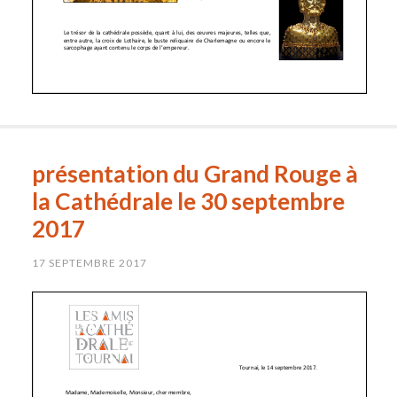
présentation du Grand Rouge à
la Cathédrale le 30 septembre
2017
17 SEPTEMBRE 2017