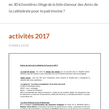
en 30 kilomètres
l’éloge de la folie
d’amour des Amis de
la cathédrale pour le patrimoine ?
activités 2017
4 MARS 2018