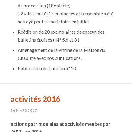
de procession (18e siècle):
12 vitres ont été remplacées et l’ensemble a été
nettoyé par les sacristains en juillet
Réédition de 20 exemplaires de chacun des
bulletins épuisés ( N° 5,6 et 8 )
Aménagement de la vitrine de la Maison du
Chapitre avec nos publications.
Publication du bulletin n° 10.
activités 2016
26 MARS 2017
actions patrimoniales et activités menées par
l’ASBL en 2016