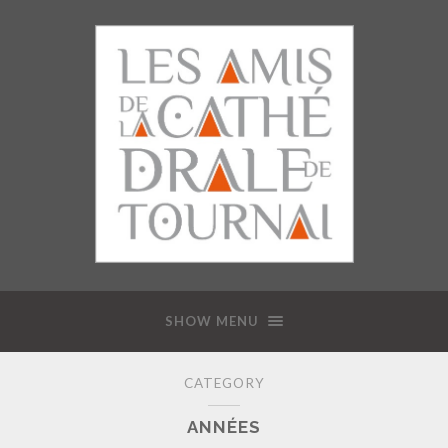
SHOW MENU
CATEGORY
ANNÉES