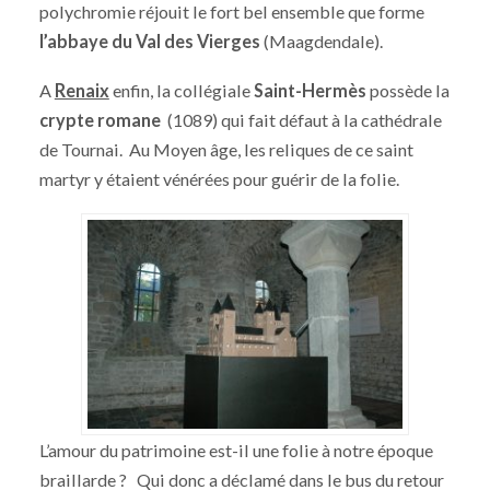
polychromie réjouit le fort bel ensemble que forme
l’abbaye du Val des Vierges
(Maagdendale).
A
Renaix
enfin, la collégiale
Saint-Hermès
possède la
crypte romane
(1089) qui fait défaut à la cathédrale
de Tournai. Au Moyen âge, les reliques de ce saint
martyr y étaient vénérées pour guérir de la folie.
L’amour du patrimoine est-il une folie à notre époque
braillarde ? Qui donc a déclamé dans le bus du retour