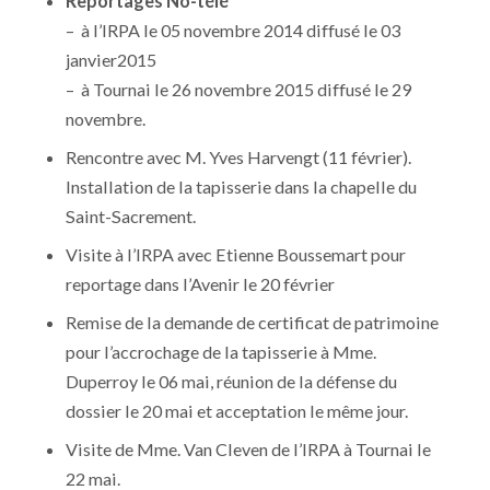
Reportages No-télé
– à l’IRPA le 05 novembre 2014 diffusé le 03
janvier2015
– à Tournai le 26 novembre 2015 diffusé le 29
novembre.
Rencontre avec M. Yves Harvengt (11 février).
Installation de la tapisserie dans la chapelle du
Saint-Sacrement.
Visite à l’IRPA avec Etienne Boussemart pour
reportage dans l’Avenir le 20 février
Remise de la demande de certificat de patrimoine
pour l’accrochage de la tapisserie à Mme.
Duperroy le 06 mai, réunion de la défense du
dossier le 20 mai et acceptation le même jour.
Visite de Mme. Van Cleven de l’IRPA à Tournai le
22 mai.