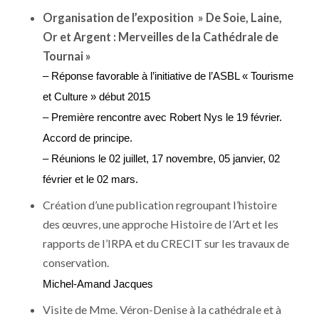
Organisation de l’exposition » De Soie, Laine,
Or et Argent : Merveilles de la Cathédrale de
Tournai »
– Réponse favorable à l’initiative de l’ASBL « Tourisme
et Culture » début 2015
–
Première rencontre avec Robert Nys le 19 février.
Accord de principe.
– Réunions le 02 juillet, 17 novembre, 05 janvier, 02
février et le 02 mars.
Création d’une publication regroupant l’histoire
des œuvres, une approche Histoire de l’Art et les
rapports de l’IRPA et du CRECIT sur les travaux de
conservation.
Michel-Amand Jacques
Visite de Mme. Véron-Denise à la cathédrale et à