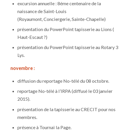
excursion annuelle : 8éme centenaire de la
naissance de Saint-Louis
(Royaumont, Conciergerie, Sainte-Chapelle)
présentation du PowerPoint tapisserie au Lions (
Haut-Escaut ?)
présentation du PowerPoint tapisserie au Rotary 3
Lys.
novembre :
diffusion du reportage No-télé du 08 octobre.
reportage No-télé à l’IRPA (diffusé le 03 janvier
2015).
présentation de la tapisserie au CRECIT pour nos
membres.
présence à Tournai la Page.