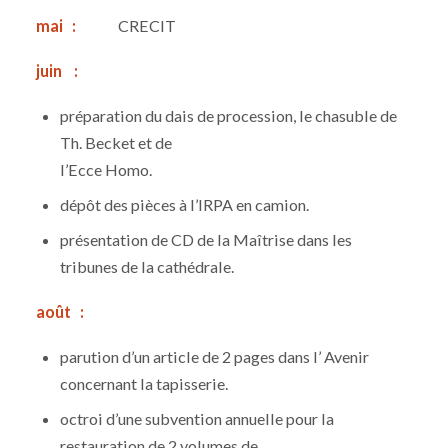
mai :
CRECIT
juin :
préparation du dais de procession, le chasuble de
Th. Becket et de
l’Ecce Homo.
dépôt des pièces à l’IRPA en camion.
présentation de CD de la Maîtrise dans les
tribunes de la cathédrale.
août :
parution d’un article de 2 pages dans l’ Avenir
concernant la tapisserie.
octroi d’une subvention annuelle pour la
restauration de 2 volumes de