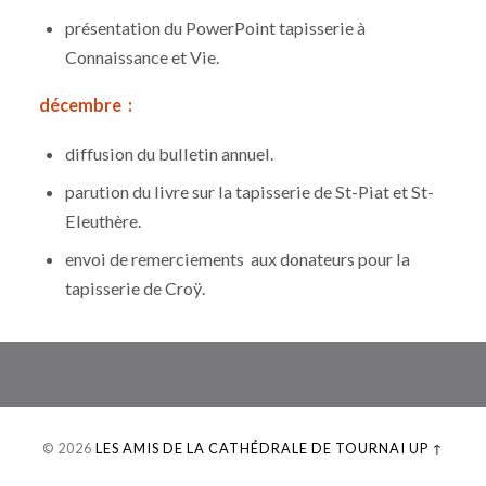
présentation du PowerPoint tapisserie à
Connaissance et Vie.
décembre :
diffusion du bulletin annuel.
parution du livre sur la tapisserie de St-Piat et St-
Eleuthère.
envoi de remerciements aux donateurs pour la
tapisserie de Croÿ.
© 2026
LES AMIS DE LA CATHÉDRALE DE TOURNAI
UP ↑