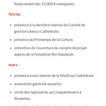
financement des 15.000 € manquants .
février
:
présence à la dernière réunion de Comité de
gestion Unesco Cathédrale.
présence au Printemps de la Culture.
obtention de l’ouverture du compte de projet
auprès de la Fondation Roi Baudouin.
mars
:
présence à une réunion de la Maîtrise Cathédrale.
assemblée générale annuelle.
visite des tapisseries au Cinquantenaire à
Bruxelles.