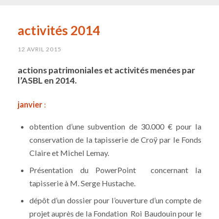
activités 2014
12 AVRIL 2015
actions patrimoniales et activités menées par
l’ASBL en 2014.
janvier
:
obtention d’une subvention de 30.000 € pour la
conservation de la tapisserie de Croÿ par le Fonds
Claire et Michel Lemay.
Présentation du PowerPoint concernant la
tapisserie à M. Serge Hustache.
dépôt d’un dossier pour l’ouverture d’un compte de
projet auprès de la Fondation Roi Baudouin pour le