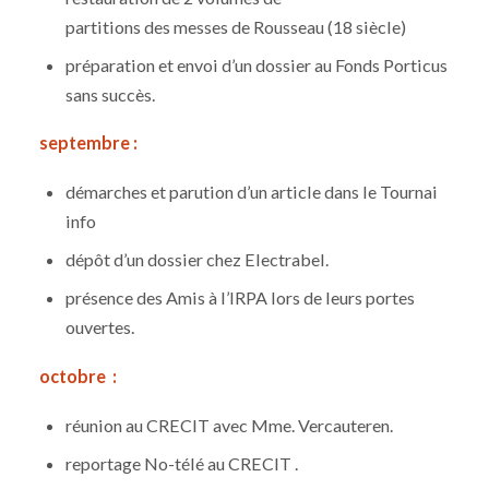
partitions des messes de Rousseau (18 siècle)
préparation et envoi d’un dossier au Fonds Porticus
sans succès.
septembre :
démarches et parution d’un article dans le Tournai
info
dépôt d’un dossier chez Electrabel.
présence des Amis à l’IRPA lors de leurs portes
ouvertes.
octobre :
réunion au CRECIT avec Mme. Vercauteren.
reportage No-télé au CRECIT .