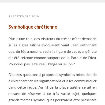
11 SEPTEMBRE 2020
Symbolique chrétienne
Plus d’une fois, des visiteurs du trésor m’ont demandé
si les aigles lutrins évoquaient Saint Jean, s’étonnant
que, du tétramorphe, seule la figure de cet évangéliste
ait été retenue comme support de la Parole de Dieu.
Pourquoi pas le taureau, l’ange ou le lion ?
D’autres questions à propos de symboles m’ont décidé
à en rechercher les significations et à les communiquer
dans cette revue. Au fil de la place qu’elle serait en
mesure de réserver à ce très vaste sujet, quelques
grands thèmes symboliques pourraient être présentés