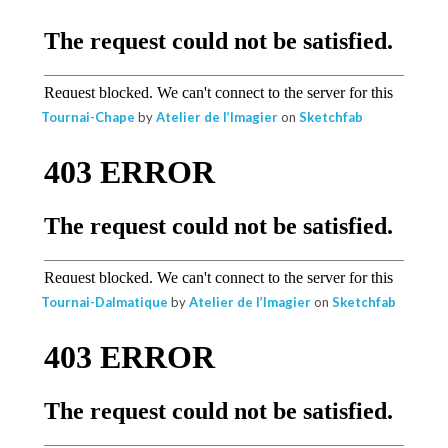
Tournai-Chape
by
Atelier de l’Imagier
on
Sketchfab
Tournai-Dalmatique
by
Atelier de l’Imagier
on
Sketchfab