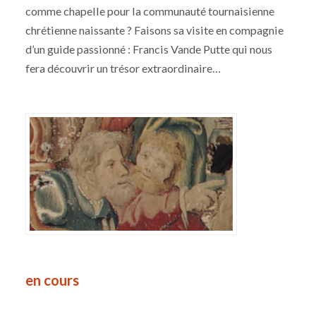
comme chapelle pour la communauté tournaisienne
chrétienne naissante ? Faisons sa visite en compagnie
d’un guide passionné : Francis Vande Putte qui nous
fera découvrir un trésor extraordinaire…
m
en cours