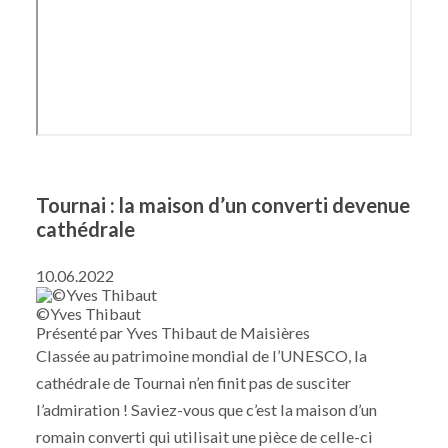
Tournai : la maison d’un converti devenue
cathédrale
10.06.2022
©Yves Thibaut
Présenté par Yves Thibaut de Maisières
Classée au patrimoine mondial de l’UNESCO, la
cathédrale de Tournai n’en finit pas de susciter
l’admiration ! Saviez-vous que c’est la maison d’un
romain converti qui utilisait une pièce de celle-ci