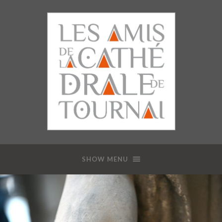
SHOW MENU