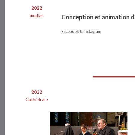
2022
medias
Conception et animation d
Facebook & Instagram
2022
Cathédrale