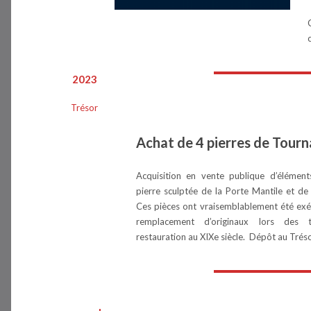
2023
Trésor
Achat de 4 pierres de Tourn
Acquisition en vente publique d’élément
pierre sculptée de la Porte Mantile et de
Ces pièces ont vraisemblablement été ex
remplacement d’originaux lors des 
restauration au XIXe siècle. Dépôt au Tréso