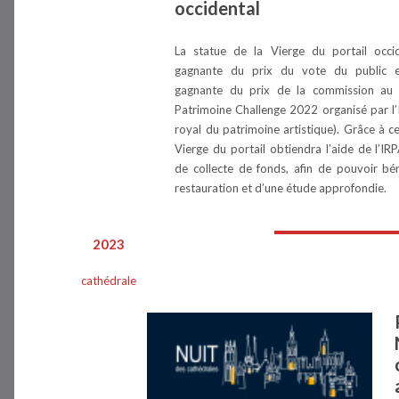
occidental
La statue de la Vierge du portail occid
gagnante du prix du vote du public e
gagnante du prix de la commission au
Patrimoine Challenge 2022 organisé par l’I
royal du patrimoine artistique). Grâce à ce
Vierge du portail obtiendra l’aide de l’IR
de collecte de fonds, afin de pouvoir bén
restauration et d’une étude approfondie.
2023
cathédrale