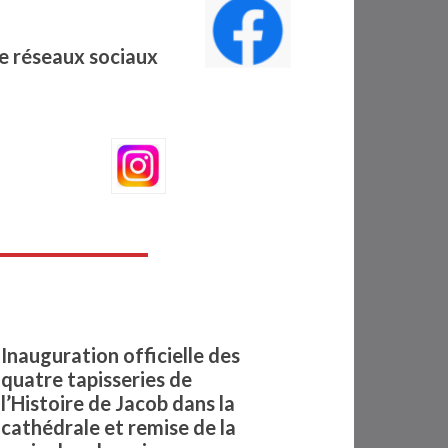
e réseaux sociaux
Inauguration officielle des
quatre tapisseries de
l’Histoire de Jacob dans la
cathédrale et remise de la