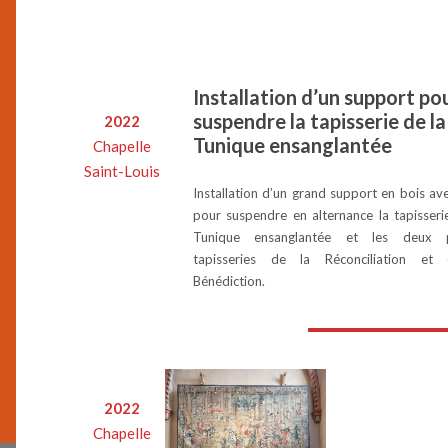
Installation d’un support po
suspendre la tapisserie de la
2022
Tunique ensanglantée
Chapelle
Saint-Louis
Installation d’un grand support en bois ave
pour suspendre en alternance la tapisseri
Tunique ensanglantée et les deux p
tapisseries de la Réconciliation et
Bénédiction.
2022
Chapelle