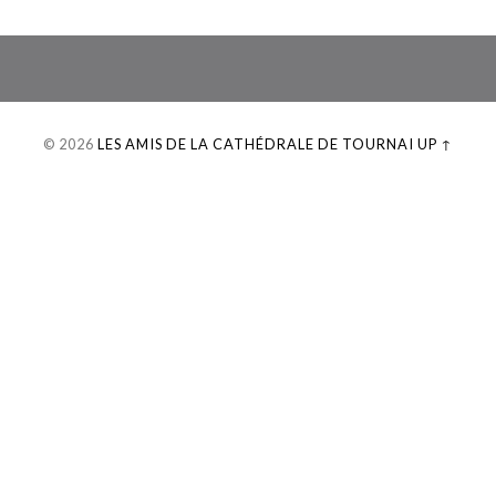
© 2026
LES AMIS DE LA CATHÉDRALE DE TOURNAI
UP ↑