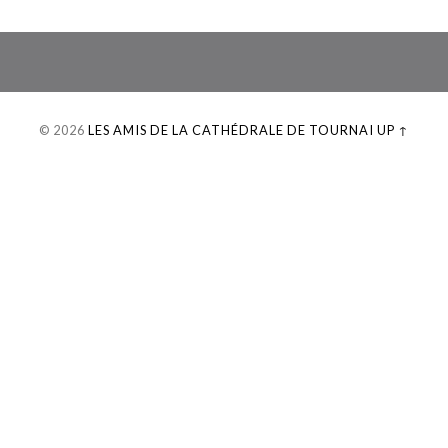
© 2026
LES AMIS DE LA CATHÉDRALE DE TOURNAI
UP ↑