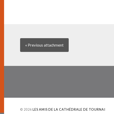
« Previous
attachment
© 2026
LES AMIS DE LA CATHÉDRALE DE TOURNAI