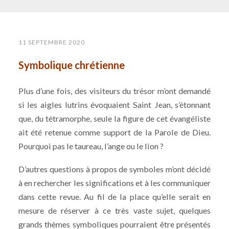
11 SEPTEMBRE 2020
Symbolique chrétienne
Plus d’une fois, des visiteurs du trésor m’ont demandé
si les aigles lutrins évoquaient Saint Jean, s’étonnant
que, du tétramorphe, seule la figure de cet évangéliste
ait été retenue comme support de la Parole de Dieu.
Pourquoi pas le taureau, l’ange ou le lion ?
D’autres questions à propos de symboles m’ont décidé
à en rechercher les significations et à les communiquer
dans cette revue. Au fil de la place qu’elle serait en
mesure de réserver à ce très vaste sujet, quelques
grands thèmes symboliques pourraient être présentés