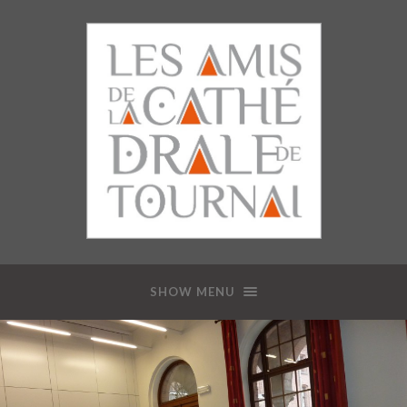
SHOW MENU