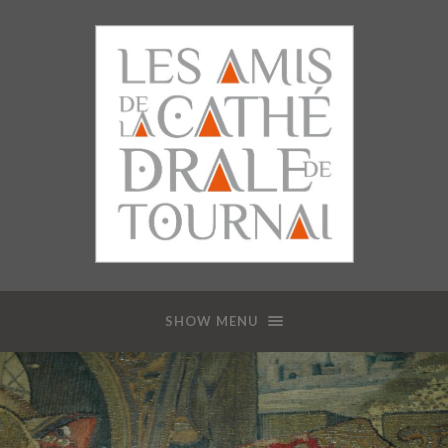
SHOW MENU