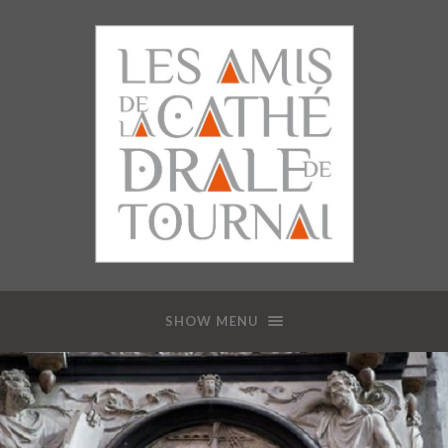
SHOW MENU