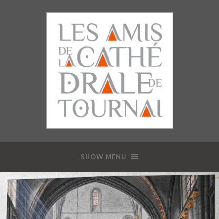
SHOW MENU