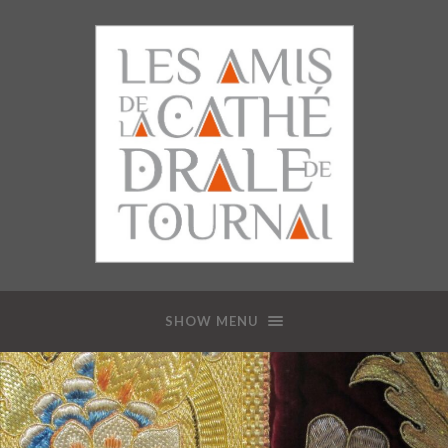
SHOW MENU