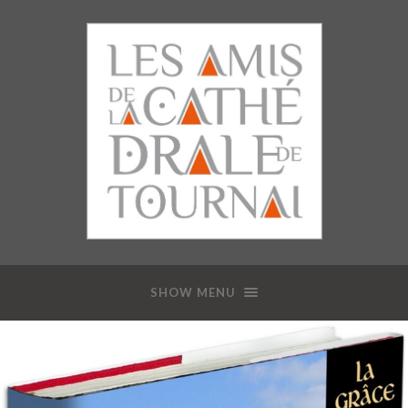
SHOW MENU