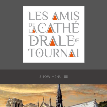
SHOW MENU