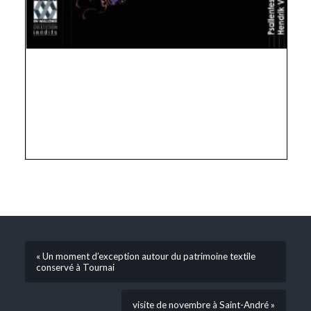
« Un moment d’exception autour du patrimoine textile
conservé à Tournai
visite de novembre à Saint-André »