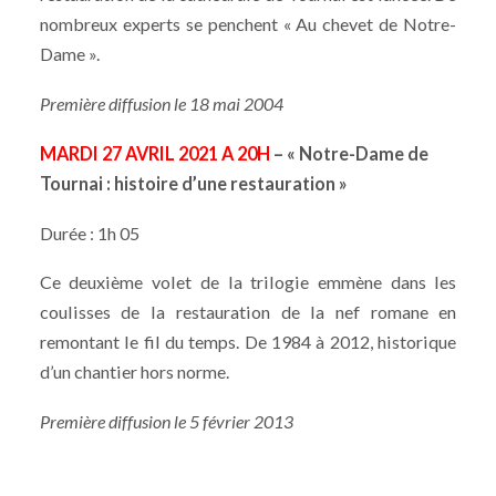
nombreux experts se penchent « Au chevet de Notre-
Dame ».
Première diffusion le 18 mai 2004
MARDI 27 AVRIL 2021 A 20H
– « Notre-Dame de
Tournai : histoire d’une restauration »
Durée : 1h 05
Ce deuxième volet de la trilogie emmène dans les
coulisses de la restauration de la nef romane en
remontant le fil du temps. De 1984 à 2012, historique
d’un chantier hors norme.
Première diffusion
le 5 février 2013