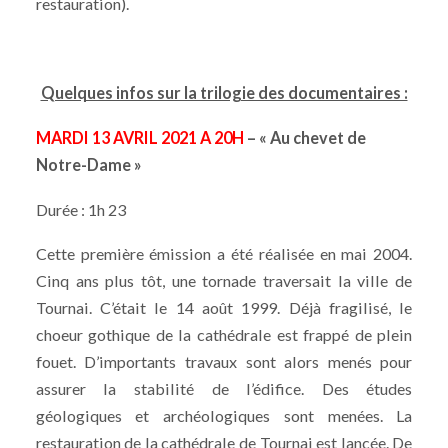
restauration).
Quelques infos sur la trilogie des documentaires :
MARDI 13 AVRIL 2021 A 20H
– « Au chevet de
Notre-Dame »
Durée : 1h 23
Cette première émission a été réalisée en mai 2004.
Cinq ans plus tôt, une tornade traversait la ville de
Tournai. C’était le 14 août 1999. Déjà fragilisé, le
choeur gothique de la cathédrale est frappé de plein
fouet. D’importants travaux sont alors menés pour
assurer la stabilité de l’édifice. Des études
géologiques et archéologiques sont menées. La
restauration de la cathédrale de Tournai est lancée. De