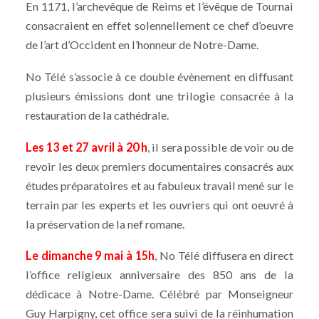
En 1171, l’archevêque de Reims et l’évêque de Tournai
consacraient en effet solennellement ce chef d’oeuvre
de l’art d’Occident en l’honneur de Notre-Dame.
No Télé s’associe à ce double évènement en diffusant
plusieurs émissions dont une trilogie consacrée à la
restauration de la cathédrale.
Les 13 et 27 avril à 20 h
, il sera possible de voir ou de
revoir les deux premiers documentaires consacrés aux
études préparatoires et au fabuleux travail mené sur le
terrain par les experts et les ouvriers qui ont oeuvré à
la préservation de la nef romane.
Le dimanche 9 mai à 15h
, No Télé diffusera en direct
l’office religieux anniversaire des 850 ans de la
dédicace à Notre-Dame. Célébré par Monseigneur
Guy Harpigny, cet office sera suivi de la réinhumation