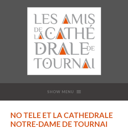
SHOW MENU
NO TELE ET LA CATHEDRALE
NOTRE-DAME DE TOURNAI