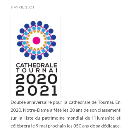
9 AVRIL 2021
Double anniversaire pour la cathédrale de Tournai. En
2020, Notre-Dame a fêté les 20 ans de son classement
sur la liste du patrimoine mondial de l’Humanité et
célèbrera le 9 mai prochain les 850 ans de sa dédicace.