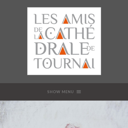
SHOW MENU