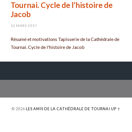
Tournai. Cycle de l’histoire de
Jacob
12 MARS 2017
Résumé et motivations Tapisserie de la Cathédrale de
Tournai. Cycle de l'histoire de Jacob
© 2026
LES AMIS DE LA CATHÉDRALE DE TOURNAI
UP ↑