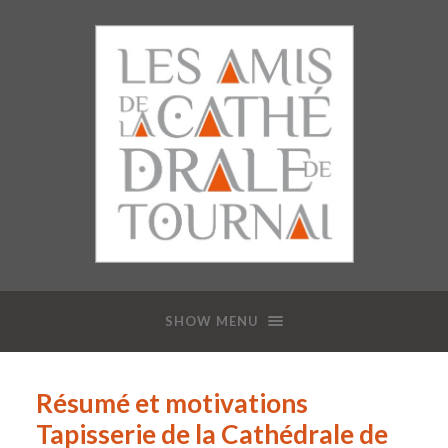
SHOW MENU
Résumé et motivations
Tapisserie de la Cathédrale de