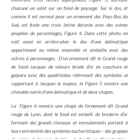
chacune un saint sur un fond de paysage. Sur le dos, et
comme il est normal pour un ornement des Pays-Bas du
Sud, est fixée une croix latine décorée avec des scènes
peuplées de personnages, Figure 4. Dans cette photo on
voit aussi en arrière-plan le dos d’une dalmatique
appartenant au même ensemble et embellie avec des
orfrois à personnages. D’un ornement dit le Grand rouge
de Saint-Jacques de velours brodé d’or en couchure et
guipure avec des quadrilobes refermant des symboles se
rapportant à Jacques le majeur, la Figure 5 montre une
chasuble suivie d’une dalmatique et de deux chapes.
La Figure 6 montre une chape de l’ornement dit Grand
rouge de Lyon, dont le fond est embelli de broderie d’or
formant des grands rinceaux et enroulements portant à
leurs extrémités des symboles eucharistiques – des grappes