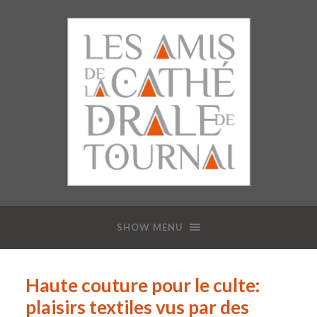
SHOW MENU
Haute couture pour le culte:
plaisirs textiles vus par des