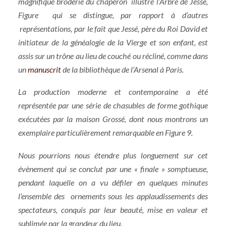
magnifique broderie du chaperon illustre l’Arbre de Jessé,
Figure qui se distingue, par rapport à d’autres
représentations, par le fait que Jessé, père du Roi David et
initiateur de la généalogie de la Vierge et son enfant, est
assis sur un trône au lieu de couché ou récliné, comme dans
un
manuscrit
de la bibliothèque de l’Arsenal à Paris.
La production moderne et contemporaine a été
représentée par une série de chasubles de forme gothique
exécutées par la maison Grossé, dont nous montrons un
exemplaire particulièrement remarquable en Figure 9.
Nous pourrions nous étendre plus longuement sur cet
évènement qui se conclut par une « finale » somptueuse,
pendant laquelle on a vu défiler en quelques minutes
l’ensemble des ornements sous les applaudissements des
spectateurs, conquis par leur beauté, mise en valeur et
sublimée par la grandeur du lieu.