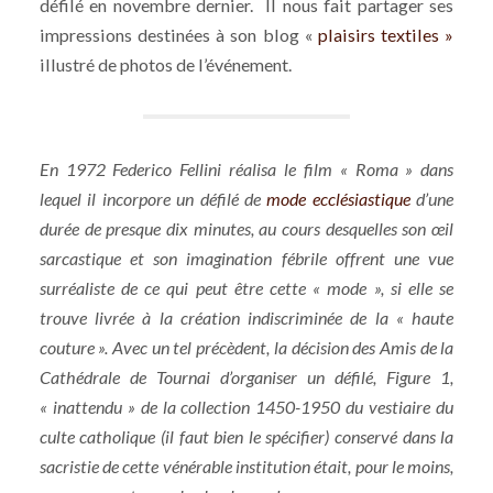
défilé en novembre dernier. Il nous fait partager ses
impressions destinées à son blog «
plaisirs textiles »
illustré de photos de l’événement.
En 1972 Federico Fellini réalisa le film « Roma » dans
lequel il incorpore un défilé de
mode ecclésiastique
d’une
durée de presque dix minutes, au cours desquelles son œil
sarcastique et son imagination fébrile offrent une vue
surréaliste de ce qui peut être cette « mode », si elle se
trouve livrée à la création indiscriminée de la « haute
couture ». Avec un tel précèdent, la décision des Amis de la
Cathédrale de Tournai d’organiser un défilé, Figure 1,
« inattendu » de la collection 1450-1950 du vestiaire du
culte catholique (il faut bien le spécifier) conservé dans la
sacristie de cette vénérable institution était, pour le moins,