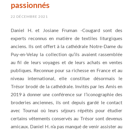
passionnés
22 DÉCEMBRE 2021
Daniel H. et Josiane Fruman -Cougard sont des
experts reconnus en matière de textiles liturgiques
anciens. Ils ont offert à la cathédrale Notre-Dame du
Puy-en-Velay la collection qu’ils avaient rassemblée
au fil de leurs voyages et de leurs achats en ventes
publiques. Reconnue pour sa richesse en France et au
niveau international, elle constitue désormais le
Trésor brodé de la cathédrale. Invités par les Amis en
2019 à donner une conférence sur l’iconographie des
broderies anciennes, ils ont depuis gardé le contact
avec Tournai où leurs séjours répétés pour étudier
certains vêtements conservés au Trésor sont devenus
amicaux. Daniel H. n’a pas manqué de venir assister au