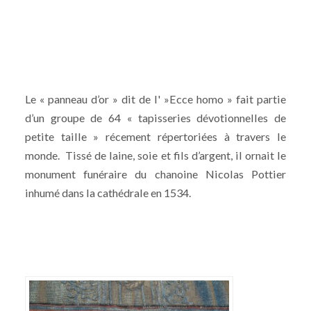
Le « panneau d’or » dit de l' »Ecce homo » fait partie
d’un groupe de 64 « tapisseries dévotionnelles de
petite taille » récement répertoriées à travers le
monde. Tissé de laine, soie et fils d’argent, il ornait le
monument funéraire du chanoine Nicolas Pottier
inhumé dans la cathédrale en 1534.