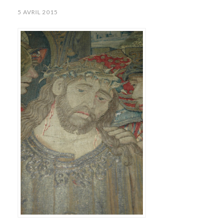
5 AVRIL 2015