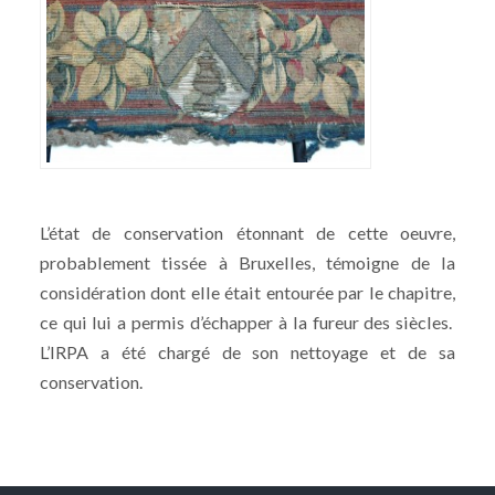
L’état de conservation étonnant de cette oeuvre,
probablement tissée à Bruxelles, témoigne de la
considération dont elle était entourée par le chapitre,
ce qui lui a permis d’échapper à la fureur des siècles.
L’IRPA a été chargé de son nettoyage et de sa
conservation.