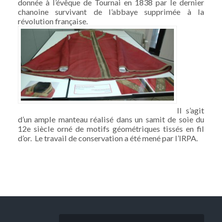
donnée à l’évêque de Tournai en 1838 par le dernier
chanoine survivant de l’abbaye supprimée à la
révolution française.
Il s’agit
d’un ample manteau réalisé dans un samit de soie du
12e siècle orné de motifs géométriques tissés en fil
d’or. Le travail de conservation a été mené par l’IRPA.