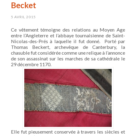
Becket
5 AVRIL 2015
Ce vêtement témoigne des relations au Moyen Age
entre l’Angleterre et l’abbaye tournaisienne de Saint-
Nicolas-des-Prés à laquelle il fut donné. Porté par
Thomas Beckert, archevêque de Canterbury, la
chasuble fut considérée comme une relique à l’annonce
de son assassinat sur les marches de sa cathédrale le
29 décembre 1170.
Elle fut pieusement conservée à travers les siècles et