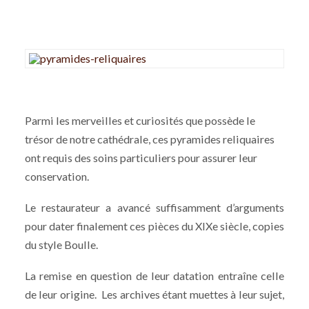
Parmi les merveilles et curiosités que possède le
trésor de notre cathédrale, ces pyramides reliquaires
ont requis des soins particuliers pour assurer leur
conservation.
Le restaurateur a avancé suffisamment d’arguments
pour dater finalement ces pièces du XIXe siècle, copies
du style Boulle.
La remise en question de leur datation entraîne celle
de leur origine. Les archives étant muettes à leur sujet,